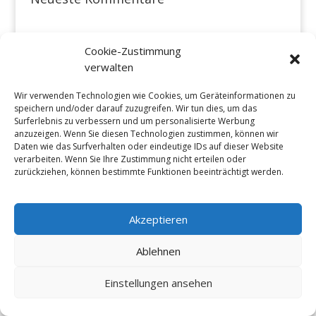
Cookie-Zustimmung
verwalten
Wir verwenden Technologien wie Cookies, um Geräteinformationen zu
speichern und/oder darauf zuzugreifen. Wir tun dies, um das
Surferlebnis zu verbessern und um personalisierte Werbung
anzuzeigen. Wenn Sie diesen Technologien zustimmen, können wir
Daten wie das Surfverhalten oder eindeutige IDs auf dieser Website
verarbeiten. Wenn Sie Ihre Zustimmung nicht erteilen oder
zurückziehen, können bestimmte Funktionen beeinträchtigt werden.
Akzeptieren
Ablehnen
Einstellungen ansehen